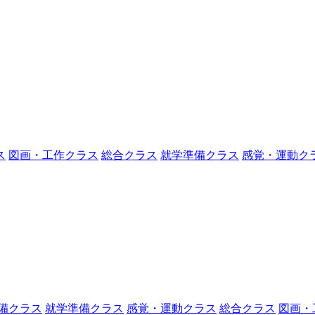
ス
図画・工作クラス
総合クラス
就学準備クラス
感覚・運動ク
備クラス
就学準備クラス
感覚・運動クラス
総合クラス
図画・