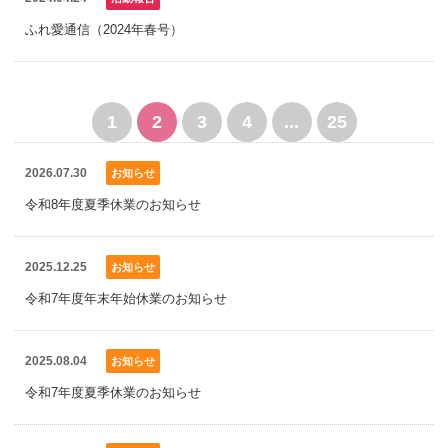
ふれ愛通信（2024年春号）
1
2
3
4
...
25
2026.07.30
お知らせ
令和8年度夏季休業のお知らせ
2025.12.25
お知らせ
令和7年度年末年始休業のお知らせ
2025.08.04
お知らせ
令和7年度夏季休業のお知らせ