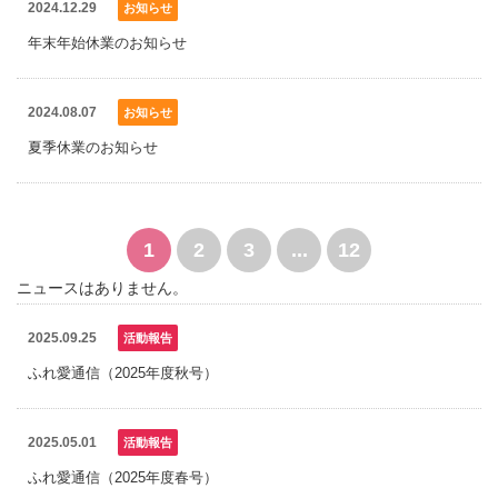
2024.12.29
お知らせ
年末年始休業のお知らせ
2024.08.07
お知らせ
夏季休業のお知らせ
1
2
3
...
12
ニュースはありません。
2025.09.25
活動報告
ふれ愛通信（2025年度秋号）
2025.05.01
活動報告
ふれ愛通信（2025年度春号）