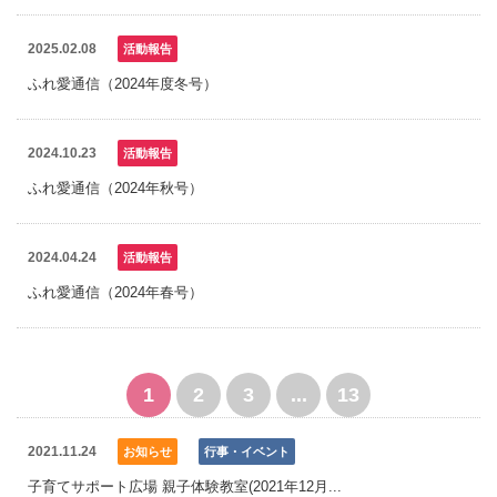
2025.02.08
活動報告
ふれ愛通信（2024年度冬号）
2024.10.23
活動報告
ふれ愛通信（2024年秋号）
2024.04.24
活動報告
ふれ愛通信（2024年春号）
1
2
3
...
13
2021.11.24
お知らせ
行事・イベント
子育てサポート広場 親子体験教室(2021年12月...