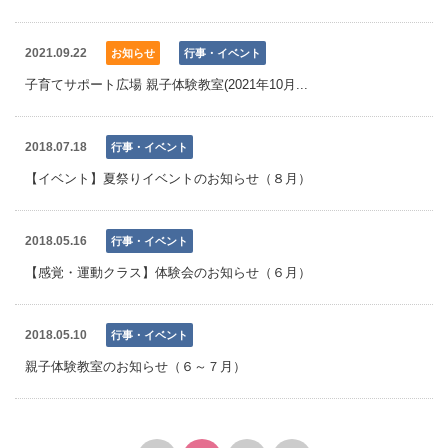
2021.09.22
お知らせ
行事・イベント
子育てサポート広場 親子体験教室(2021年10月...
2018.07.18
行事・イベント
【イベント】夏祭りイベントのお知らせ（８月）
2018.05.16
行事・イベント
【感覚・運動クラス】体験会のお知らせ（６月）
2018.05.10
行事・イベント
親子体験教室のお知らせ（６～７月）