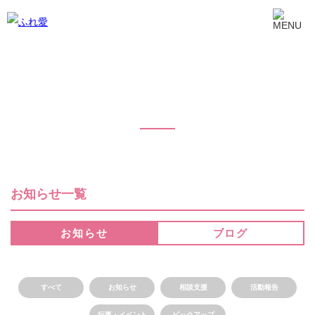
お知らせ一覧
お知らせ一覧
お知らせ
ブログ
すべて
お知らせ
相談支援
活動報告
行事・イベント
ピックアップ