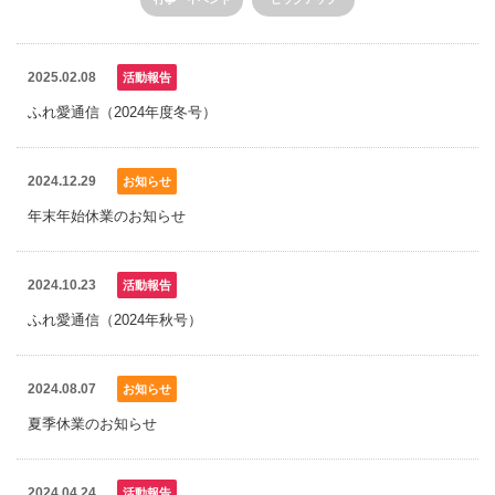
2025.02.08
活動報告
ふれ愛通信（2024年度冬号）
2024.12.29
お知らせ
年末年始休業のお知らせ
2024.10.23
活動報告
ふれ愛通信（2024年秋号）
2024.08.07
お知らせ
夏季休業のお知らせ
2024.04.24
活動報告