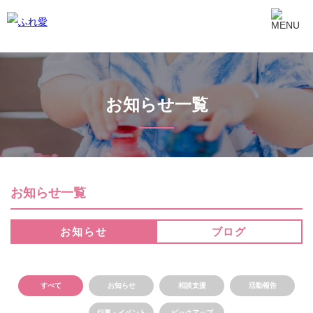
お知らせ一覧
お知らせ一覧
お知らせ
ブログ
すべて
お知らせ
相談支援
活動報告
行事・イベント
ピックアップ