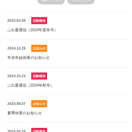
2025.02.08
活動報告
ふれ愛通信（2024年度冬号）
2024.12.29
お知らせ
年末年始休業のお知らせ
2024.10.23
活動報告
ふれ愛通信（2024年秋号）
2024.08.07
お知らせ
夏季休業のお知らせ
2024.04.24
活動報告