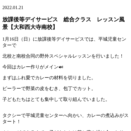
2022.01.21
放課後等デイサービス 総合クラス レッスン風
景【大和西大寺南校】
1月16日（日）に放課後等デイサービスでは、平城児童セン
ターで
北校と南校合同の野外スペシャルレッスンを行いました！
今回はカレー作りがメイン🍛
まずはふれ愛でカレーの材料を切りました。
ピーラーで野菜の皮をむき、包丁でカット。
子どもたちはとても集中して取り組んでいました。
タクシーで平城児童センターへ向かい、カレーの煮込みがス
タート！