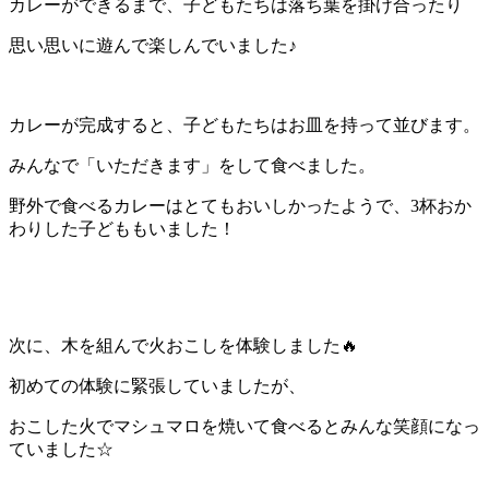
カレーができるまで、子どもたちは落ち葉を掛け合ったり
思い思いに遊んで楽しんでいました♪
カレーが完成すると、子どもたちはお皿を持って並びます。
みんなで「いただきます」をして食べました。
野外で食べるカレーはとてもおいしかったようで、3杯おか
わりした子どももいました！
次に、木を組んで火おこしを体験しました🔥
初めての体験に緊張していましたが、
おこした火でマシュマロを焼いて食べるとみんな笑顔になっ
ていました☆