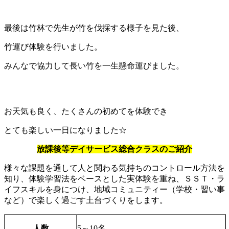
最後は竹林で先生が竹を伐採する様子を見た後、
竹運び体験を行いました。
みんなで協力して長い竹を一生懸命運びました。
お天気も良く、たくさんの初めてを体験でき
とても楽しい一日になりました☆
放課後等デイサービス総合クラスのご紹介
様々な課題を通して人と関わる気持ちのコントロール方法を
知り、体験学習法をベースとした実体験を重ね、ＳＳＴ・ラ
イフスキルを身につけ、地域コミュニティー（学校・習い事
など）で楽しく過ごす土台づくりをします。
人数
5～10名