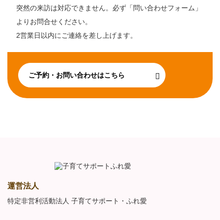
突然の来訪は対応できません。必ず「問い合わせフォーム」
よりお問合せください。
2営業日以内にご連絡を差し上げます。
ご予約・お問い合わせはこちら
運営法人
特定非営利活動法人 子育てサポート・ふれ愛