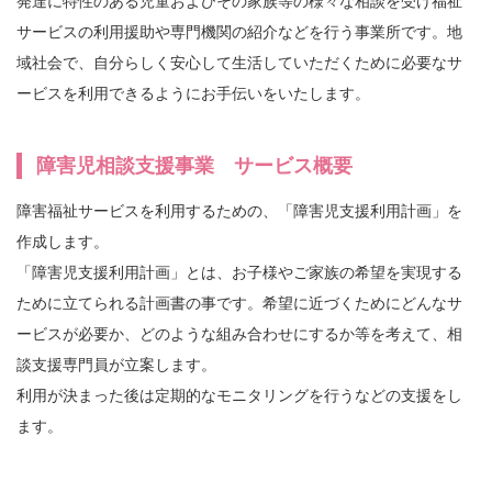
発達に特性のある児童およびその家族等の様々な相談を受け福祉
サービスの利用援助や専門機関の紹介などを行う事業所です。地
域社会で、自分らしく安心して生活していただくために必要なサ
ービスを利用できるようにお手伝いをいたします。
障害児相談支援事業 サービス概要
障害福祉サービスを利用するための、「障害児支援利用計画」を
作成します。
「障害児支援利用計画」とは、お子様やご家族の希望を実現する
ために立てられる計画書の事です。希望に近づくためにどんなサ
ービスが必要か、どのような組み合わせにするか等を考えて、相
談支援専門員が立案します。
利用が決まった後は定期的なモニタリングを行うなどの支援をし
ます。