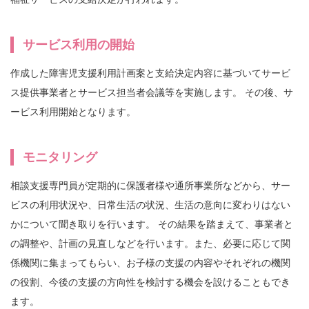
サービス利用の開始
作成した障害児支援利用計画案と支給決定内容に基づいてサービ
ス提供事業者とサービス担当者会議等を実施します。 その後、サ
ービス利用開始となります。
モニタリング
相談支援専門員が定期的に保護者様や通所事業所などから、サー
ビスの利用状況や、日常生活の状況、生活の意向に変わりはない
かについて聞き取りを行います。 その結果を踏まえて、事業者と
の調整や、計画の見直しなどを行います。また、必要に応じて関
係機関に集まってもらい、お子様の支援の内容やそれぞれの機関
の役割、今後の支援の方向性を検討する機会を設けることもでき
ます。