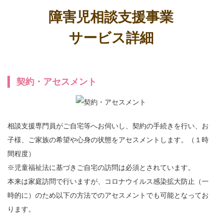
障害児相談支援事業
サービス詳細
契約・アセスメント
相談支援専門員がご自宅等へお伺いし、契約の手続きを行い、お
子様、ご家族の希望や心身の状態をアセスメントします。（１時
間程度）
※児童福祉法に基づきご自宅の訪問は必須とされています。
本来は家庭訪問で行いますが、コロナウイルス感染拡大防止（一
時的に）のため以下の方法でのアセスメントでも可能となってお
ります。