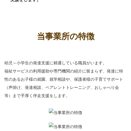
当事業所の特徴
幼児～小学生の発達支援に精通している職員がいます。
福祉サービスの利用援助や専門機関の紹介に留まらず、
発達に特
性のあるお子様の就園、就学相談や、保護者様の子育てサポート
（声掛け、発達相談、ペアレントトレーニング、おしゃべり会
等）まで手厚く伴走支援をします。