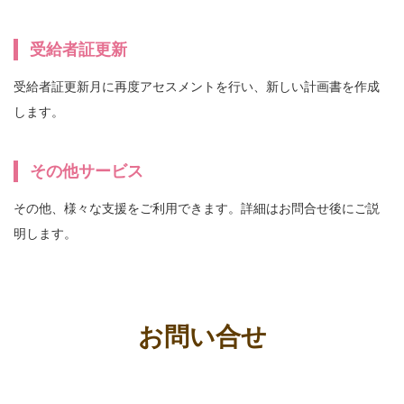
受給者証更新
受給者証更新月に再度アセスメントを行い、新しい計画書を作成
します。
その他サービス
その他、様々な支援をご利用できます。詳細はお問合せ後にご説
明します。
お問い合せ