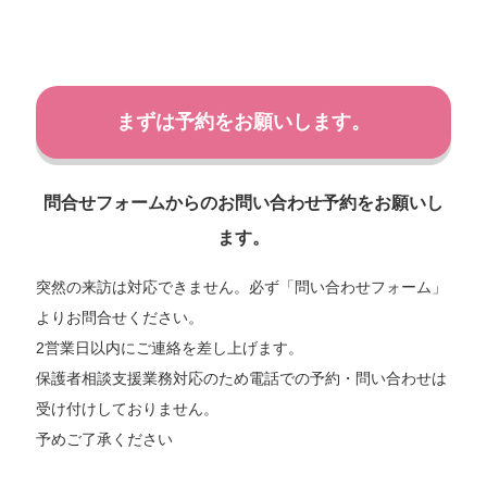
まずは予約をお願いします。
問合せフォームからのお問い合わせ予約をお願いし
ます。
突然の来訪は対応できません。必ず「問い合わせフォーム」
よりお問合せください。
2営業日以内にご連絡を差し上げます。
保護者相談支援業務対応のため電話での予約・問い合わせは
受け付けしておりません。
予めご了承ください