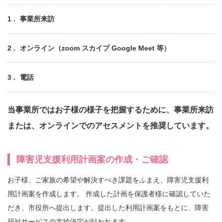
事業所来訪
オンライン（zoom スカイプ Google Meet 等）
電話
当事業所ではお子様の様子を把握するために、
事業所来訪
または、オンラインでのアセスメントを推奨しています。
障害児支援利用計画案の作成・ご確認
お子様、ご家族の希望や解決すべき課題をふまえ、障害児支援利
用計画案を作成します。 作成した計画を保護者様に確認していた
だき、市役所へ提出します。提出した利用計画案をもとに、障害
福祉サービスの支給決定が行われます。