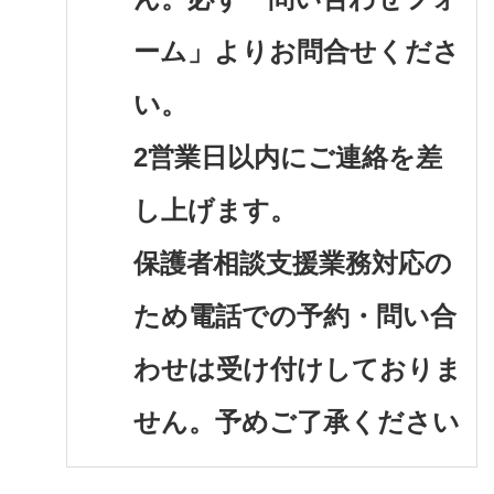
ーム」よりお問合せくださ
い。
2営業日以内にご連絡を差
し上げます。
保護者相談支援業務対応の
ため電話での予約・問い合
わせは受け付けしておりま
せん。
予めご了承ください