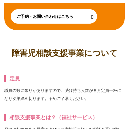
ご予約・お問い合わせはこちら
障害児相談支援事業について
定員
職員の数に限りがありますので、受け持ち人数が各月定員一杯に
なり次第締め切ります。予めご了承ください。
相談支援事業とは？（福祉サービス）