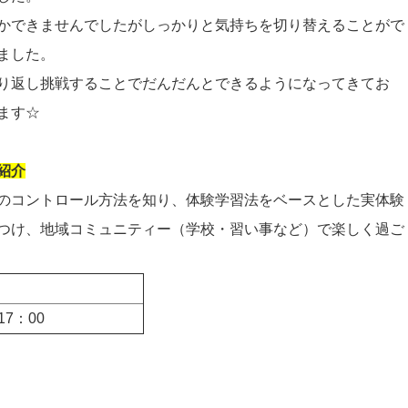
かできませんでしたがしっかりと気持ちを切り替えることがで
ました。
り返し挑戦することでだんだんとできるようになってきてお
ます☆
紹介
のコントロール方法を知り、体験学習法をベースとした実体験
つけ、地域コミュニティー（学校・習い事など）で楽しく過ご
7：00