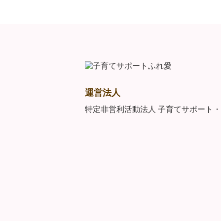
運営法人
特定非営利活動法人 子育てサポート