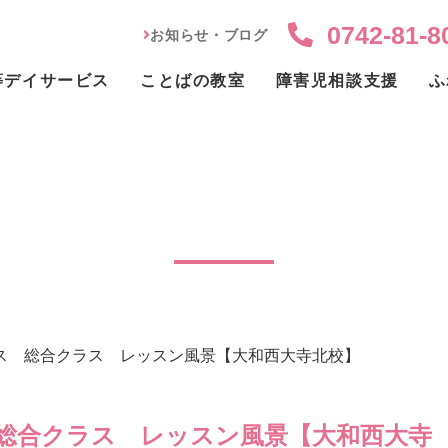
0742-81-8
お知らせ・ブログ
等デイサービス
ことばの教室
障害児相談支援
ふ
ス 総合クラス レッスン風
ス 総合クラス レッスン風景【大和西大寺北校】
総合クラス レッスン風景【大和西大寺