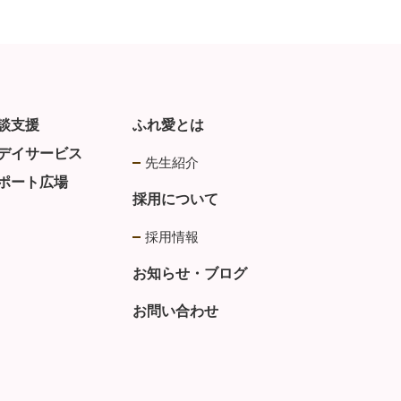
談支援
ふれ愛とは
デイサービス
先生紹介
ポート広場
採用について
採用情報
お知らせ・ブログ
お問い合わせ