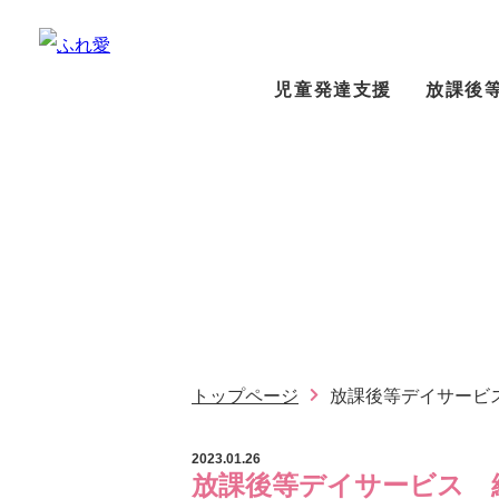
児童発達支援
放課後
放課後等デイサービ
トップページ
放課後等デイサービ
2023.01.26
放課後等デイサービス 