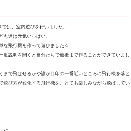
ビスでは、室内遊びを行いました。
ども達は元気いっぱい。
単な飛行機を作って遊びました☆
一度説明を聞くと自分たちで最後まで作ることができていまし
くまで飛ばせるかや誰が目印の一番近いところに飛行機を落と
で飛び方が変化する飛行機を、とても楽しみながら飛ばしてい
した。