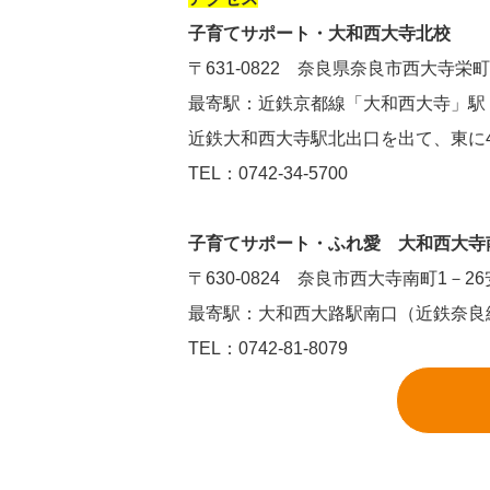
子育てサポート・大和西大寺北校
〒631-0822 奈良県奈良市西大寺栄町
最寄駅：近鉄京都線「大和西大寺」駅 
近鉄大和西大寺駅北出口を出て、東に4
TEL：0742-34-5700
子育てサポート・ふれ愛 大和西大寺
〒630-0824 奈良市西大寺南町1－2
最寄駅：大和西大路駅南口（近鉄奈良
TEL：0742-81-8079