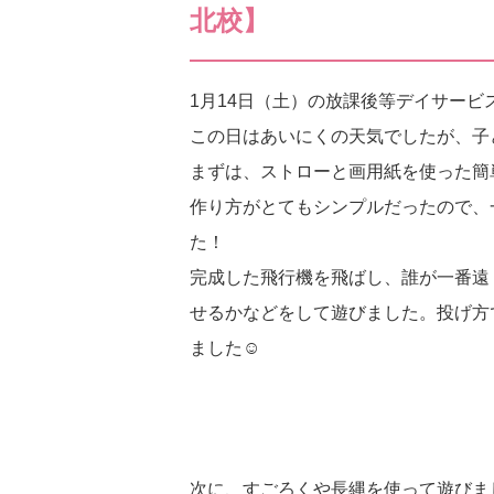
北校】
1月14日（土）の放課後等デイサー
この日はあいにくの天気でしたが、子
まずは、ストローと画用紙を使った簡
作り方がとてもシンプルだったので、
た！
完成した飛行機を飛ばし、誰が一番遠
せるかなどをして遊びました。投げ方
ました☺
次に、すごろくや長縄を使って遊びま