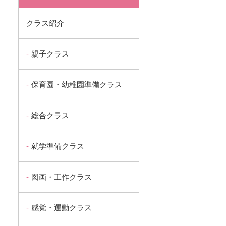
クラス紹介
親子クラス
保育園・幼稚園準備クラス
総合クラス
就学準備クラス
図画・工作クラス
感覚・運動クラス