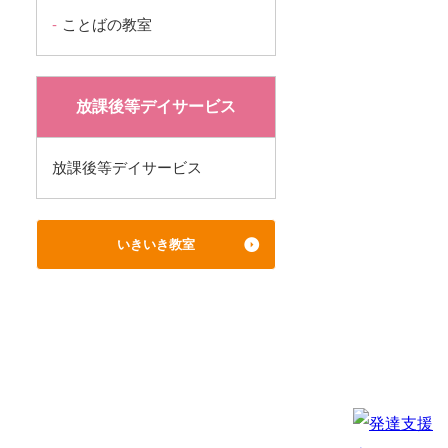
ことばの教室
放課後等デイサービス
放課後等デイサービス
いきいき教室