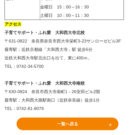
金曜日 15：00～16：30
土曜日 10：00～11：30
アクセス
子育てサポート・ふれ愛 大和西大寺北校
〒631-0822 奈良県奈良市西大寺栄町3-23サンローゼビル3F
最寄駅：近鉄京都線「大和西大寺」駅 徒歩5分
近鉄大和西大寺駅北出口を出て、東に400ｍ。
TEL：0742-34-5700
子育てサポート・ふれ愛 大和西大寺南校
〒630-0824 奈良市西大寺南町1－26安田ビル2階
最寄駅：大和西大路駅南口（近鉄奈良線）徒歩1分
TEL：0742-81-8079
一覧へ戻る