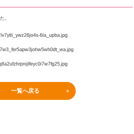
した。
一覧へ戻る