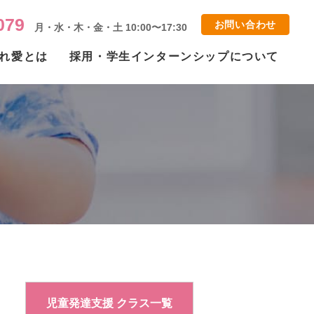
079
お問い合わせ
月・水・木・金・土 10:00〜17:30
れ愛とは
採用・学生インターンシップについて
児童発達支援 クラス一覧