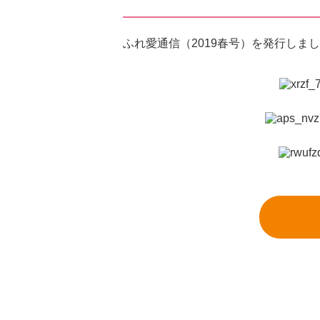
ふれ愛通信（2019春号）を発行しま