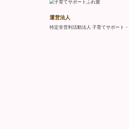
運営法人
特定非営利活動法人 子育てサポート