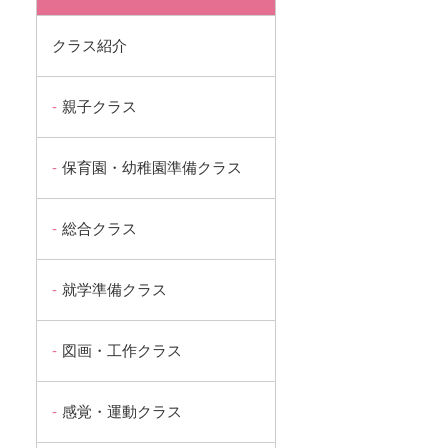
クラス紹介
親子クラス
保育園・幼稚園準備クラス
総合クラス
就学準備クラス
図画・工作クラス
感覚・運動クラス