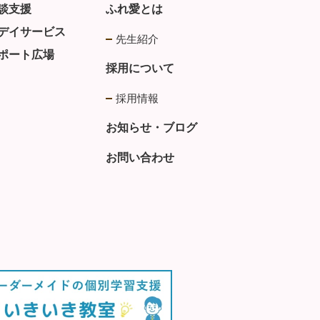
談支援
ふれ愛とは
デイサービス
先生紹介
ポート広場
採用について
採用情報
お知らせ・ブログ
お問い合わせ