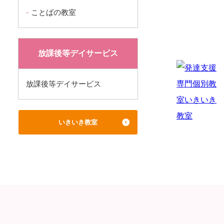
ことばの教室
放課後等デイサービス
放課後等デイサービス
いきいき教室