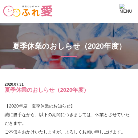
夏季休業のおしらせ（2020年度）
2020.07.31
夏季休業のおしらせ（2020年度）
【2020年度 夏季休業のお知らせ】
誠に勝手ながら、以下の期間につきましては、休業とさせていた
だきます。
ご不便をおかけいたしますが、よろしくお願い申し上げます。