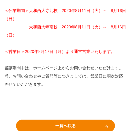
＜休業期間＞大和西大寺北校 2020年8月11日（火）～ 8月16日
（日）
大和西大寺南校 2020年8月11日（火）～ 8月16日
（日）
＜営業日＞2020年8月17日（月）より通常営業いたします。
当該期間中は、ホームページ上からお問い合わせいただけます。
尚、お問い合わせやご質問等につきましては、営業日に順次対応
させていただきます。
一覧へ戻る