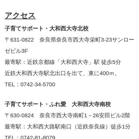
アクセス
子育てサポート・大和西大寺北校
〒631-0822 奈良県奈良市西大寺栄町3-23サンロー
ゼビル3F
最寄駅：近鉄京都線「大和西大寺」駅 徒歩5分
近鉄大和西大寺駅北出口を出て、東に400ｍ。
TEL：0742-34-5700
子育てサポート・ふれ愛 大和西大寺南校
〒630-0824 奈良市西大寺南町1－26安田ビル2階
最寄駅：大和西大路駅南口（近鉄奈良線）徒歩1分
TEL：0742-81-8079