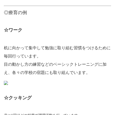
◎療育の例
☆ワーク
机に向かって集中して勉強に取り組む習慣をつけるために
毎回行っています。
目の動かし方の練習などのベーシックトレーニングに加
え、各々の学校の宿題にも取り組んでいます。
☆クッキング