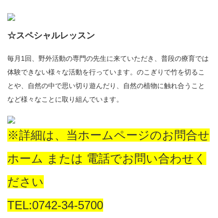
☆スペシャルレッスン
毎月1回、野外活動の専門の先生に来ていただき、普段の療育では
体験できない様々な活動を行っています。のこぎりで竹を切るこ
とや、自然の中で思い切り遊んだり、自然の植物に触れ合うこと
など様々なことに取り組んでいます。
※詳細は、当ホームページのお問合せ
ホーム または 電話でお問い合わせく
ださい
TEL:0742-34-5700