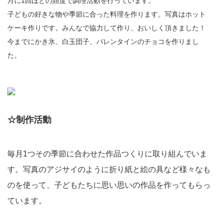
月に1回ほどの頻度で調理活動を行っています。
子どもの好きな物や季節に合った料理を作ります。写真はホット
ケーキ作りです。みんなで協力して作り、おいしく頂きました！
今までにかき氷、白玉団子、バレンタインのチョコを作りまし
た。
☆制作活動
毎月1つその季節に合わせた作品つくりに取り組んでいま
す。写真のアジサイのように折り紙と絵の具など様々なも
のを使って、子どもたちに思い思いの作品を作ってもらっ
ています。