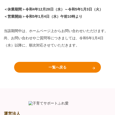
＜休業期間＞令和4年12月28日（水）～令和5年1月3日（火）
＜営業開始＞令和5年1月4日（水）午前10時より
当該期間中は、ホームページ上からお問い合わせいただけます。
尚、お問い合わせやご質問等につきましては、令和5年1月4日
（水）以降に、順次対応させていただきます。
一覧へ戻る
運営法人