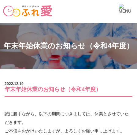
年末年始休業のお知らせ（令和4年度）
2022.12.19
年末年始休業のお知らせ（令和4年度）
誠に勝手ながら、以下の期間につきましては、休業とさせていた
だきます。
ご不便をおかけいたしますが、よろしくお願い申し上げます。