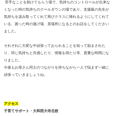
苦手なことを助けてもらう場で、気持ちのコントロールが出来な
くなった時の気持ちのクールダウンの場であり、支援級の先生が
気持ちを汲み取ってくれて再びクラスに帰れるようにしてくれて
いる、困った時の逃げ場、居場所になるとのお話をしてください
ました。
それぞれに大変な中頑張っておられることを知って励まされた
り、同じ気持ちと共感したり、情報を得たり等、貴重な時間にな
りました。
今後もお母さん同士のつながりを持ちながら一人で悩まず一緒に
頑張っていきましょうね。
アクセス
子育てサポート・大和西大寺北校