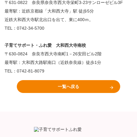
〒631-0822 奈良県奈良市西大寺栄町3-23サンローゼビル3F
最寄駅：近鉄京都線「大和西大寺」駅 徒歩5分
近鉄大和西大寺駅北出口を出て、東に400ｍ。
TEL：0742-34-5700
子育てサポート・ふれ愛 大和西大寺南校
〒630-0824 奈良市西大寺南町1－26安田ビル2階
最寄駅：大和西大路駅南口（近鉄奈良線）徒歩1分
TEL：0742-81-8079
一覧へ戻る