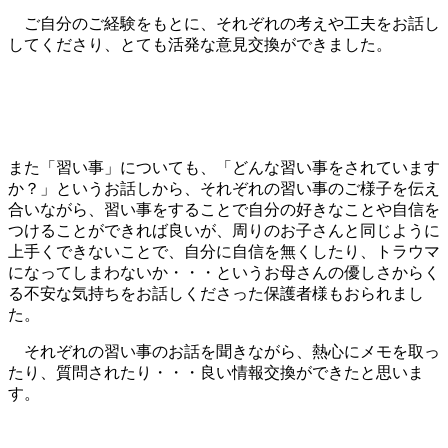
ご自分のご経験をもとに、それぞれの考えや工夫をお話し
してくださり、とても活発な意見交換ができました。
また「習い事」についても、「どんな習い事をされています
か？」というお話しから、それぞれの習い事のご様子を伝え
合いながら、習い事をすることで自分の好きなことや自信を
つけることができれば良いが、周りのお子さんと同じように
上手くできないことで、自分に自信を無くしたり、トラウマ
になってしまわないか・・・というお母さんの優しさからく
る不安な気持ちをお話しくださった保護者様もおられまし
た。
それぞれの習い事のお話を聞きながら、熱心にメモを取っ
たり、質問されたり・・・良い情報交換ができたと思いま
す。