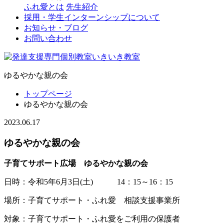
ふれ愛とは
先生紹介
採用・学生インターンシップについて
お知らせ・ブログ
お問い合わせ
ゆるやかな親の会
トップページ
ゆるやかな親の会
2023.06.17
ゆるやかな親の会
子育てサポート広場 ゆるやかな親の会
日時：令和5年6月3日(土) 14：15～16：15
場所：子育てサポート・ふれ愛 相談支援事業所
対象：子育てサポート・ふれ愛をご利用の保護者