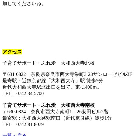
加してくださいね。
アクセス
子育てサポート・ふれ愛 大和西大寺北校
〒631-0822 奈良県奈良市西大寺栄町3-23サンローゼビル3F
最寄駅：近鉄京都線「大和西大寺」駅 徒歩5分
近鉄大和西大寺駅北出口を出て、東に400ｍ。
TEL：0742-34-5700
子育てサポート・ふれ愛 大和西大寺南校
〒630-0824 奈良市西大寺南町1－26安田ビル2階
最寄駅：大和西大路駅南口（近鉄奈良線）徒歩1分
TEL：0742-81-8079
一覧へ戻る