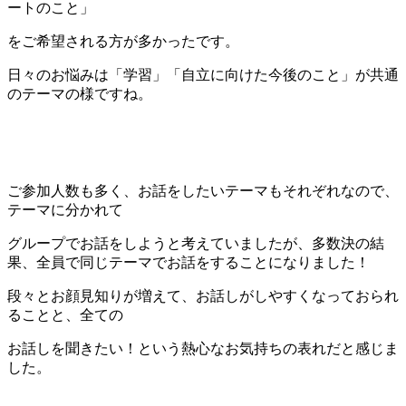
ートのこと」
をご希望される方が多かったです。
日々のお悩みは「学習」「自立に向けた今後のこと」が共通
のテーマの様ですね。
ご参加人数も多く、お話をしたいテーマもそれぞれなので、
テーマに分かれて
グループでお話をしようと考えていましたが、多数決の結
果、全員で同じテーマでお話をすることになりました！
段々とお顔見知りが増えて、お話しがしやすくなっておられ
ることと、全ての
お話しを聞きたい！という熱心なお気持ちの表れだと感じま
した。