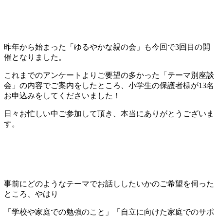
昨年から始まった「ゆるやかな親の会」も今回で3回目の開
催となりました。
これまでのアンケートよりご要望の多かった「テーマ別座談
会」の内容でご案内をしたところ、小学生の保護者様が13名
お申込みをしてくださいました！
日々お忙しい中ご参加して頂き、本当にありがとうございま
す。
事前にどのようなテーマでお話ししたいかのご希望を伺った
ところ、やはり
「学校や家庭での勉強のこと」「自立に向けた家庭でのサポ