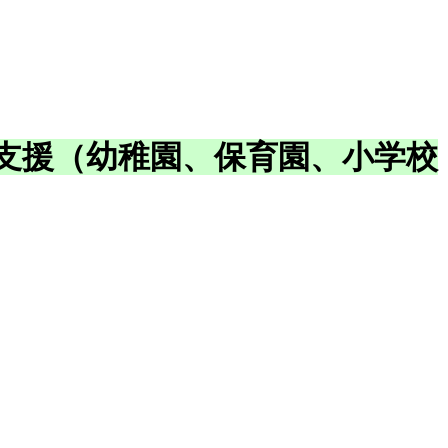
支援（幼稚園、保育園、小学校