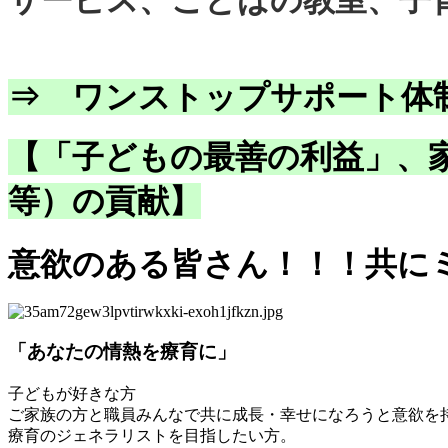
⇒ ワンストップサポート体
【「子どもの最善の利益」、
等）の貢献】
意欲のある皆さん！！！共に
「あなたの情熱を療育に」
子どもが好きな方
ご家族の方と職員みんなで共に成長・幸せになろうと意欲を
療育のジェネラリストを目指したい方。