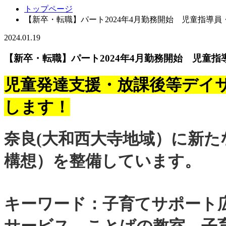
トップページ
【新卒・転職】パート2024年4月勤務開始 児童指導
2024.01.19
【新卒・転職】パート2024年4月勤務開始 児童
児童発達支援・放課後等デイ
します！
奈良(大和西大寺地域）に新た
構想）を整備しています。
キーワード：子育てサポート
サービス、ことばの教室、