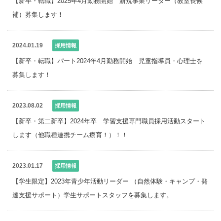
【新卒・転職】2025年4月勤務開始　新規事業リーダー（教室長候
補）募集します！
2024.01.19
採用情報
【新卒・転職】パート2024年4月勤務開始　児童指導員・心理士を
募集します！
2023.08.02
採用情報
【新卒・第二新卒】2024年卒　学習支援専門職員採用活動スタート
します（他職種連携チーム療育！）！！
2023.01.17
採用情報
【学生限定】2023年青少年活動リーダー （自然体験・キャンプ・発
達支援サポート）学生サポートスタッフを募集します。