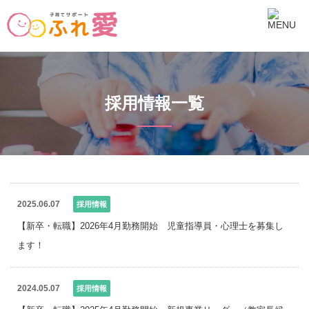
採用情報一覧
2025.06.07
採用情報
【新卒・転職】2026年4月勤務開始　児童指導員・心理士を募集し
ます！
2024.05.07
採用情報